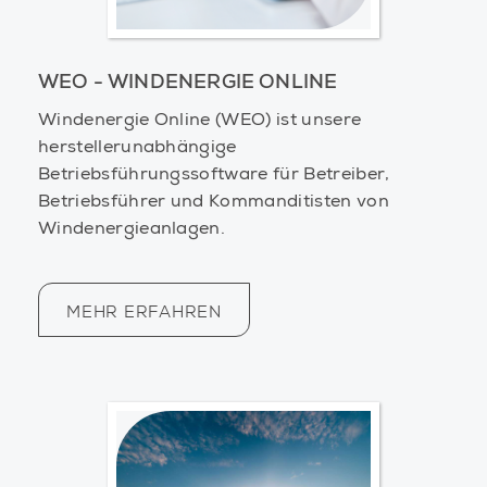
WEO - WINDENERGIE ONLINE
Windenergie Online (WEO) ist unsere
herstellerunabhängige
Betriebsführungssoftware für Betreiber,
Betriebsführer und Kommanditisten von
Windenergieanlagen.
MEHR ERFAHREN