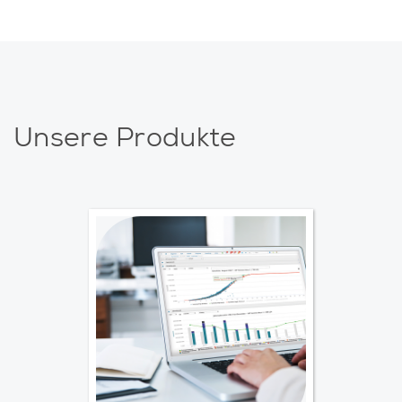
Unsere Produkte