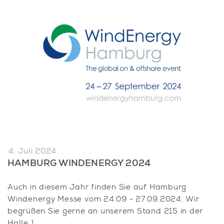
4. Juli 2024
HAMBURG WINDENERGY 2024
Auch in diesem Jahr finden Sie auf Hamburg
Windenergy Messe vom 24.09 - 27.09.2024. Wir
begrüßen Sie gerne an unserem Stand 215 in der
Halle 1.