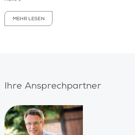
MEHR LESEN
Ihre Ansprechpartner