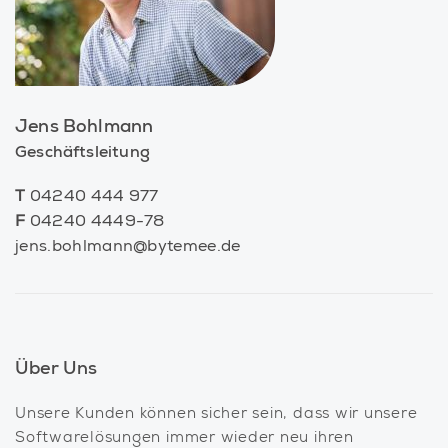
Jens Bohlmann
Geschäftsleitung
T
04240 444 977
F
04240 4449-78
jens.bohlmann@bytemee.de
Über Uns
Unsere Kunden können sicher sein, dass wir unsere
Softwarelösungen immer wieder neu ihren