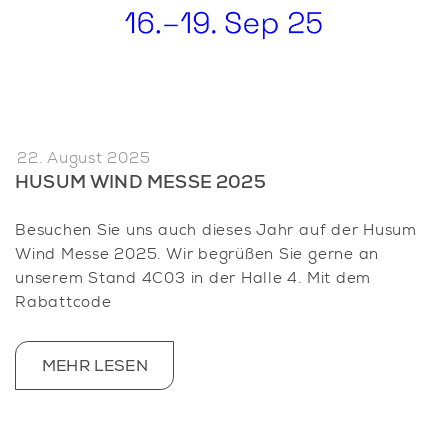
22. August 2025
HUSUM WIND MESSE 2025
Besuchen Sie uns auch dieses Jahr auf der Husum
Wind Messe 2025. Wir begrüßen Sie gerne an
unserem Stand 4C03 in der Halle 4. Mit dem
Rabattcode
MEHR LESEN