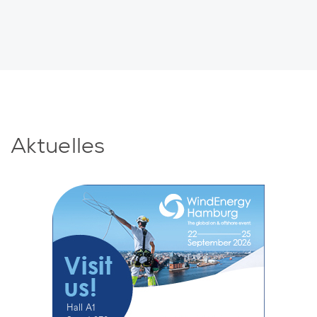
Aktuelles