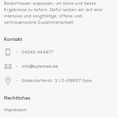
Bedürfnissen anpassen, um klare und beste
Ergebnisse zu liefern. Dafür setzen wir auf eine
intensive und langfristige, offene und
vertrauensvolle Zusammenarbeit.
Kontakt
- 04240 444977
-
info@bytemee.de
- Gödestorferstr. 3 | D-28857 Syke
Rechtliches
Impressum