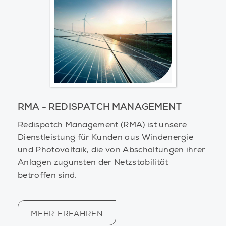
RMA - REDISPATCH MANAGEMENT
Redispatch Management (RMA) ist unsere
Dienstleistung für Kunden aus Windenergie
und Photovoltaik, die von Abschaltungen ihrer
Anlagen zugunsten der Netzstabilität
betroffen sind.
MEHR ERFAHREN