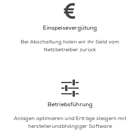
Einspeisevergütung
Bei Abschaltung holen wir ihr Geld vom
Netzbetreiber zurück
Betriebsführung
Anlagen optimieren und Erträge steigern mit
herstellerunabhängiger Software