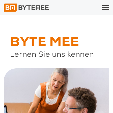
BYTE MEE
Lernen Sie uns kennen