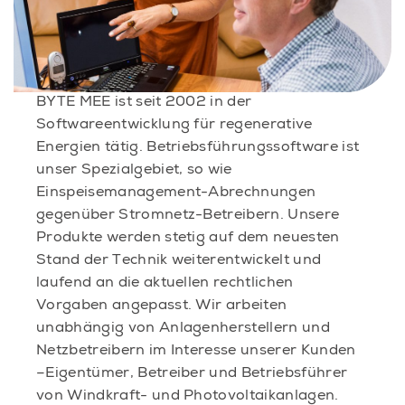
BYTE MEE ist seit 2002 in der
Softwareentwicklung für regenerative
Energien tätig. Betriebsführungssoftware ist
unser Spezialgebiet, so wie
Einspeisemanagement-Abrechnungen
gegenüber Stromnetz-Betreibern. Unsere
Produkte werden stetig auf dem neuesten
Stand der Technik weiterentwickelt und
laufend an die aktuellen rechtlichen
Vorgaben angepasst. Wir arbeiten
unabhängig von Anlagenherstellern und
Netzbetreibern im Interesse unserer Kunden
–Eigentümer, Betreiber und Betriebsführer
von Windkraft- und Photovoltaikanlagen.