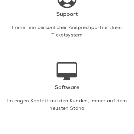
Support
Immer ein persönlicher Ansprechpartner, kein
Ticketsystem
Software
Im engen Kontakt mit den Kunden, immer auf dem
neusten Stand