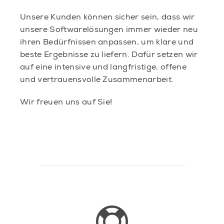
Unsere Kunden können sicher sein, dass wir
unsere Softwarelösungen immer wieder neu
ihren Bedürfnissen anpassen, um klare und
beste Ergebnisse zu liefern. Dafür setzen wir
auf eine intensive und langfristige, offene
und vertrauensvolle Zusammenarbeit.
Wir freuen uns auf Sie!