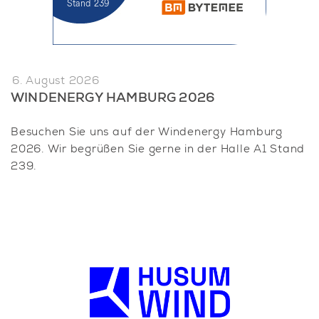
6. August 2026
WINDENERGY HAMBURG 2026
Besuchen Sie uns auf der Windenergy Hamburg
2026. Wir begrüßen Sie gerne in der Halle A1 Stand
239.