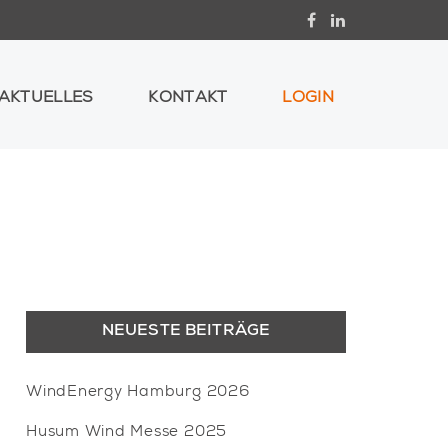
AKTUELLES
KONTAKT
LOGIN
NEUESTE BEITRÄGE
WindEnergy Hamburg 2026
Husum Wind Messe 2025