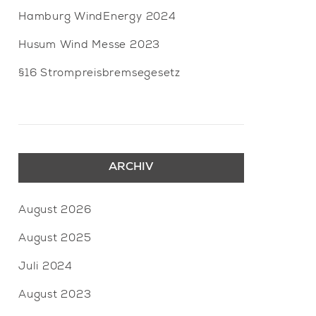
Hamburg WindEnergy 2024
Husum Wind Messe 2023
§16 Strompreisbremsegesetz
ARCHIV
August 2026
August 2025
Juli 2024
August 2023