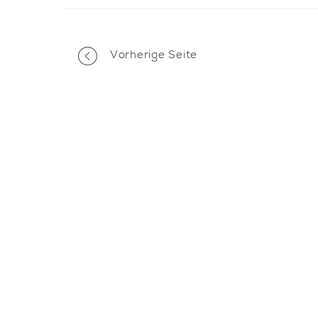
PORTFOLIO
Vorherige Seite
NAVIGATION