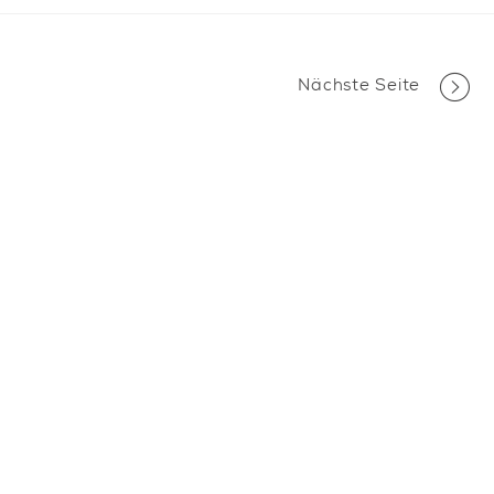
Nächste Seite