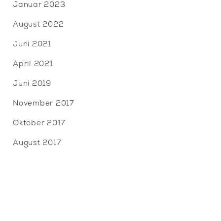
Januar 2023
August 2022
Juni 2021
April 2021
Juni 2019
November 2017
Oktober 2017
August 2017